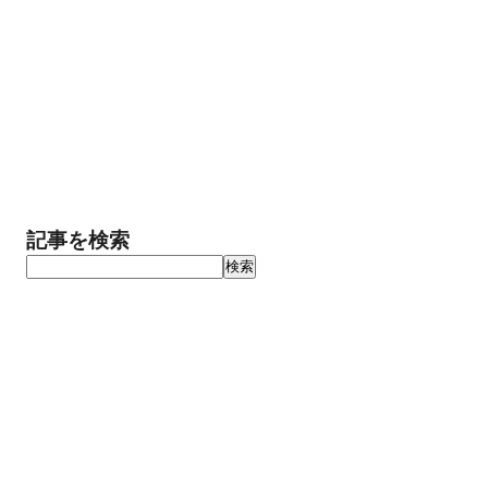
記事を検索