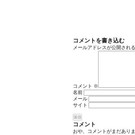
コメントを書き込む
メールアドレスが公開され
コメント
※
名前
メール
サイト
コメント
おや、コメントがまだあり