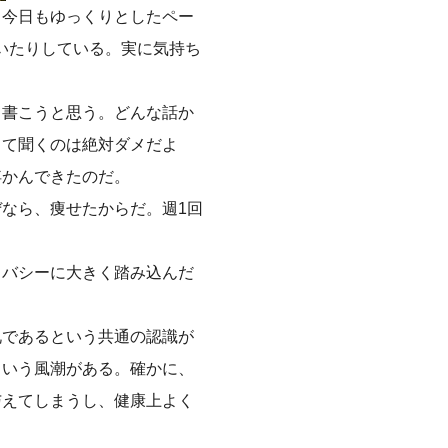
。今日もゆっくりとしたペー
いたりしている。実に気持ち
て書こうと思う。どんな話か
して聞くのは絶対ダメだよ
浮かんできたのだ。
なら、痩せたからだ。週1回
イバシーに大きく踏み込んだ
礼であるという共通の認識が
という風潮がある。確かに、
与えてしまうし、健康上よく