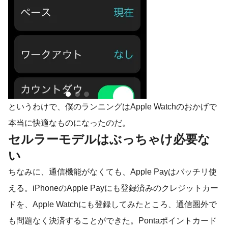
というわけで、僕のランニングはApple Watchのおかげで
本当に快適なものになったのだ。
セルラーモデルはぶっちゃけ必要な
い
ちなみに、通信機能がなくても、Apple Payはバッチリ使
える。iPhoneのApple Payにも登録済みのクレジットカー
ドを、Apple Watchにも登録してみたところ、通信圏外で
も問題なく決済することができた。Pontaポイントカード