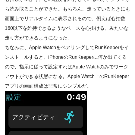
ら読み取ることができた。もちろん、走っているときにも
画面上でリアルタイムに表示されるので、例えば心拍数
160以下を維持できるようなペースを心掛ける、みたいな
走り方ができるようになった。
ちなみに、Apple WatchをペアリングしてRunKeeperをイ
ンストールすると、iPhoneのRunKeeperに何か出てくる
ので、指示に従って設定すればApple Watchのみでワーク
アウトができる状態になる。Apple Watch上のRunKeeper
アプリの画面構成は非常にシンプルだ。