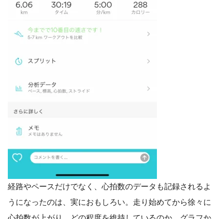
経路やペースだけでなく、心拍数のデータも記録されるよ
うになったのは、実におもしろい。走り始めてから徐々に
心拍数が上がり、どの程度を維持しているのか、グラフか