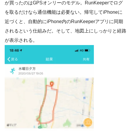
が買ったのはGPSオンリーのモデル。RunKeeperでログ
を取るだけなら通信機能は必要ない。帰宅してiPhoneに
近づくと、自動的にiPhone内のRunKeeperアプリに同期
されるという仕組みだ。そして、地図上にしっかりと経路
が表示される。