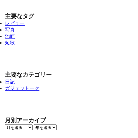
主要なタグ
レビュー
写真
池面
短歌
主要なカテゴリー
日記
ガジェットーク
月別アーカイブ