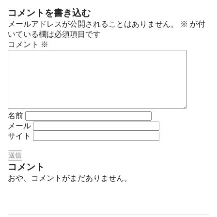
コメントを書き込む
メールアドレスが公開されることはありません。
※
が付
いている欄は必須項目です
コメント
※
名前
メール
サイト
コメント
おや、コメントがまだありません。