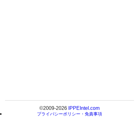
©2009-2026
IPPEIntel.com
プライバシーポリシー・免責事項